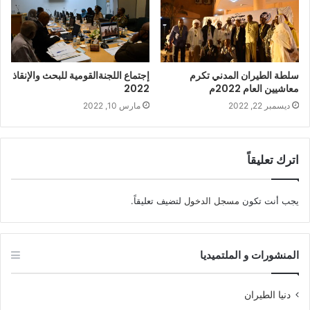
سلطة الطيران المدني تكرم
إجتماع اللجنةالقومية للبحث والإنقاذ
معاشيين العام 2022م
2022
ديسمبر 22, 2022
مارس 10, 2022
اترك تعليقاً
يجب أنت تكون
مسجل الدخول
لتضيف تعليقاً.
المنشورات و الملتميديا
دنيا الطيران