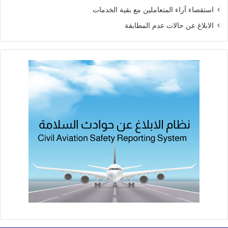
استقصاء آراء المتعاملين مع بقية الخدمات
الابلاغ عن حالات عدم المطابقة