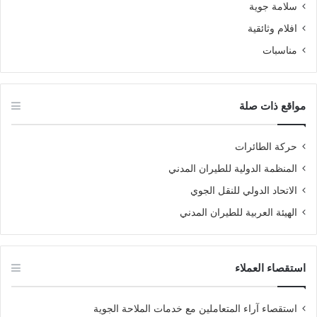
سلامة جوية
افلام وثائقية
مناسبات
مواقع ذات صلة
حركة الطائرات
المنظمة الدولية للطيران المدني
الاتحاد الدولي للنقل الجوي
الهيئة العربية للطيران المدني
استقصاء العملاء
استقصاء آراء المتعاملين مع خدمات الملاحة الجوية