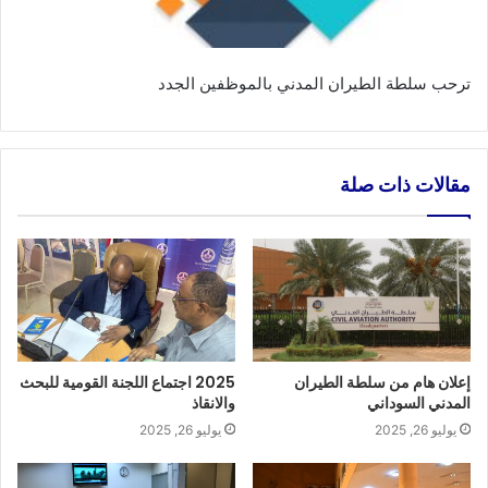
ترحب سلطة الطيران المدني بالموظفين الجدد
مقالات ذات صلة
إعلان هام من سلطة الطيران
2025 اجتماع اللجنة القومية للبحث
المدني السوداني
والانقاذ
يوليو 26, 2025
يوليو 26, 2025