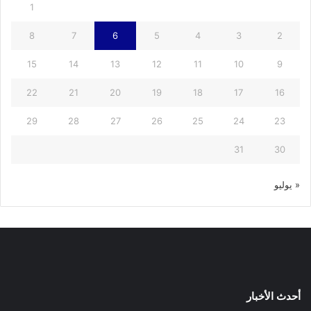
1
8
7
6
5
4
3
2
15
14
13
12
11
10
9
22
21
20
19
18
17
16
29
28
27
26
25
24
23
31
30
« يوليو
أحدث الأخبار