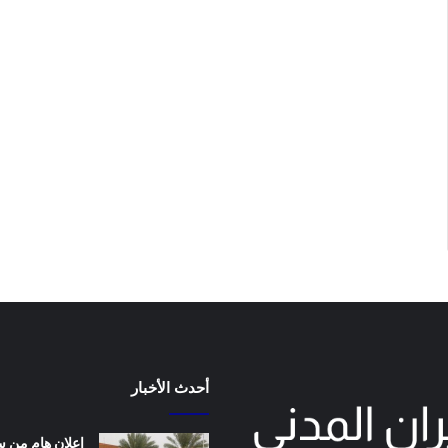
أحدث الأخبار
إعلان هام من 