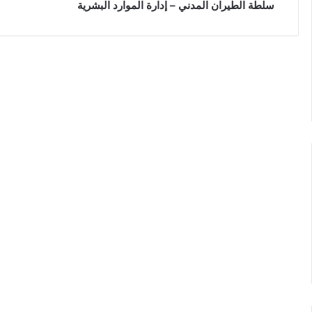
سلطة الطيران المدني – إدارة الموارد البشرية