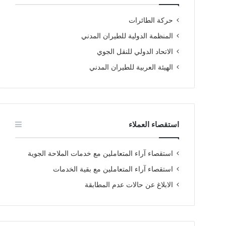
حركة الطائرات
المنظمة الدولية للطيران المدني
الاتحاد الدولي للنقل الجوي
الهيئة العربية للطيران المدني
استقصاء العملاء
استقصاء آراء المتعاملين مع خدمات الملاحة الجوية
استقصاء آراء المتعاملين مع بقية الخدمات
الابلاغ عن حالات عدم المطابقة